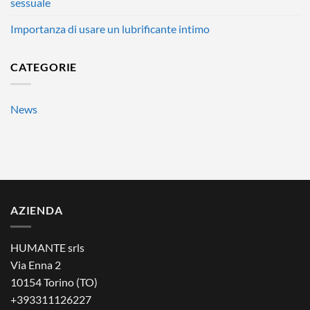
sessuale
Importanza di usare un lubrificante intimo
CATEGORIE
News
AZIENDA
HUMANTE srls
Via Enna 2
10154 Torino (TO)
+393311126227