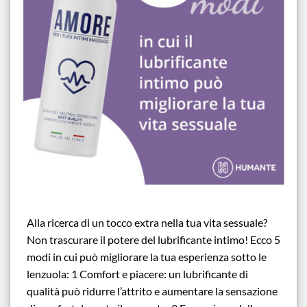
Alla ricerca di un tocco extra nella tua vita sessuale?
Non trascurare il potere del lubrificante intimo! Ecco 5
modi in cui può migliorare la tua esperienza sotto le
lenzuola: 1 Comfort e piacere: un lubrificante di
qualità può ridurre l’attrito e aumentare la sensazione