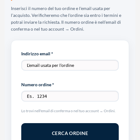
Inserisci il numero del tuo ordine e l'email usata per
l'acquisto. Verificheremo che l'ordine sia entro i termini e
potrai inviare la richiesta. Il numero ordine è nell'email di
conferma o nel tuo account → Ordini.
Indirizzo email *
Numero ordine *
Lo trovi nell'email di conferma o nel tuo account → Ordini.
CERCA ORDINE