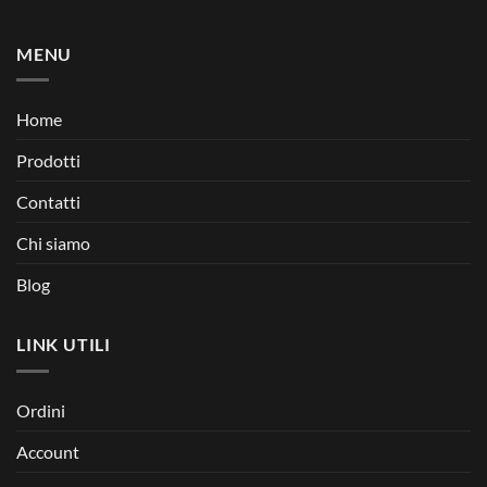
MENU
Home
Prodotti
Contatti
Chi siamo
Blog
LINK UTILI
Ordini
Account