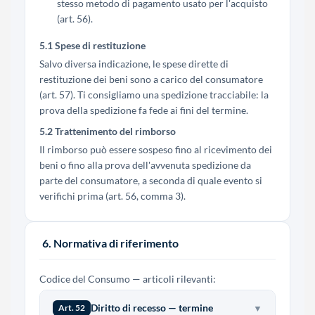
stesso metodo di pagamento usato per l'acquisto
(art. 56).
5.1 Spese di restituzione
Salvo diversa indicazione, le spese dirette di
restituzione dei beni sono a carico del consumatore
(art. 57). Ti consigliamo una spedizione tracciabile: la
prova della spedizione fa fede ai fini del termine.
5.2 Trattenimento del rimborso
Il rimborso può essere sospeso fino al ricevimento dei
beni o fino alla prova dell'avvenuta spedizione da
parte del consumatore, a seconda di quale evento si
verifichi prima (art. 56, comma 3).
6. Normativa di riferimento
Codice del Consumo — articoli rilevanti:
Diritto di recesso — termine
▼
Art. 52