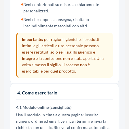
Beni confezionati su misura o chiaramente
personalizzati.
Beni che, dopo la consegna, risultano
inscindibilmente mescolati con altri.
Importante:
per ragioni igieniche, i prodotti
intimi e gli articoli a uso personale possono
essere restituiti
solo se il sigillo igienico è
integro
e la confezione non è stata aperta. Una
volta rimosso il sigillo, il recesso non è
esercitabile per quel prodotto.
4. Come esercitarlo
4.1 Modulo online (consigliato)
Usa il modulo in cima a questa pagina: inserisci
numero ordine ed email, verifica i termini e invia la
richiesta con un clic. Riceverai conferma automatica