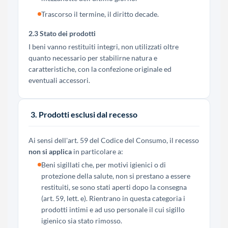
Trascorso il termine, il diritto decade.
2.3 Stato dei prodotti
I beni vanno restituiti integri, non utilizzati oltre
quanto necessario per stabilirne natura e
caratteristiche, con la confezione originale ed
eventuali accessori.
3. Prodotti esclusi dal recesso
Ai sensi dell'art. 59 del Codice del Consumo, il recesso
non si applica
in particolare a:
Beni sigillati che, per motivi igienici o di
protezione della salute, non si prestano a essere
restituiti, se sono stati aperti dopo la consegna
(art. 59, lett. e). Rientrano in questa categoria i
prodotti intimi e ad uso personale il cui sigillo
igienico sia stato rimosso.