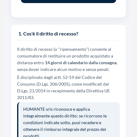
1. Cos'è il diritto di recesso?
Il diritto di recesso (o "ripensamento") consente al
consumatore di restituire un prodotto acquistato a
distanza entro
14 giorni di calendario dalla consegna
,
senza dover indicare alcun motivo e senza penali.
È disciplinato dagli artt. 52-59 del Codice del
Consumo (D.Lgs. 206/2005), come modificati dal
D.Lgs. 21/2014 in recepimento della Direttiva UE
2011/83.
HUMANTE srls riconosce e applica
integralmente questo diritto: se ricorrono le
condizioni indicate sotto, puoi recedere e
ottenere il rimborso integrale del prezzo dei
prodotti.