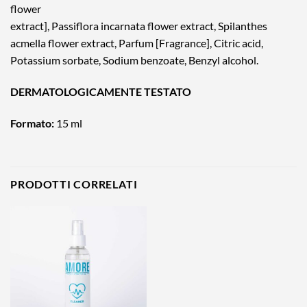
flower
extract], Passiflora incarnata flower extract, Spilanthes
acmella flower extract, Parfum [Fragrance], Citric acid,
Potassium sorbate, Sodium benzoate, Benzyl alcohol.
DERMATOLOGICAMENTE TESTATO
Formato:
15 ml
PRODOTTI CORRELATI