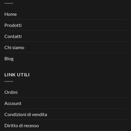
Home
Prodotti
Contatti
Chi siamo
Blog
LINK UTILI
Ordini
Account
Condizioni di vendita
Diritto di recesso